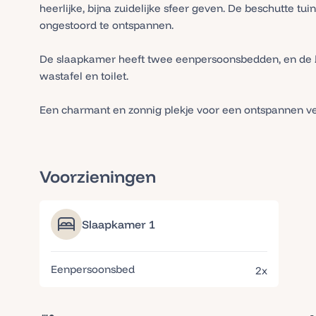
heerlijke, bijna zuidelijke sfeer geven. De beschutte tuin
ongestoord te ontspannen.
De slaapkamer heeft twee eenpersoonsbedden, en de b
wastafel en toilet.
Een charmant en zonnig plekje voor een ontspannen ver
Voorzieningen
Slaapkamer 1
Eenpersoonsbed
2x