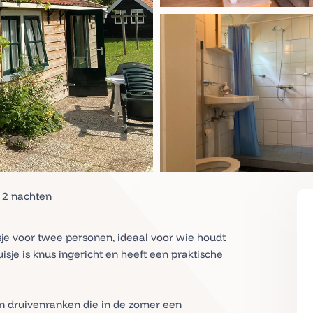
 2 nachten
je voor twee personen, ideaal voor wie houdt
isje is knus ingericht en heeft een praktische
en druivenranken die in de zomer een