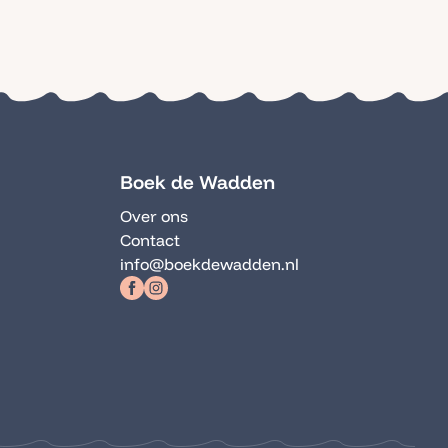
Boek de Wadden
Over ons
Contact
info@boekdewadden.nl