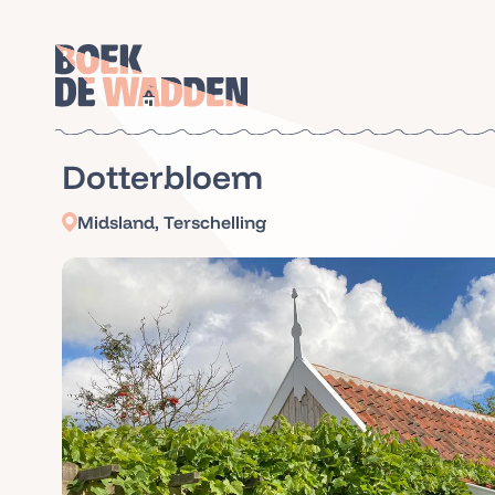
Dotterbloem
Midsland, Terschelling