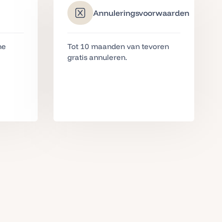
Annuleringsvoorwaarden
ne
Tot 10 maanden van tevoren
gratis annuleren.