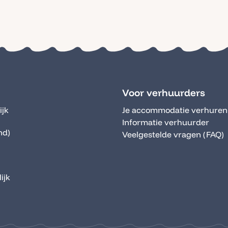
Voor verhuurders
ijk
Je accommodatie verhuren
Informatie verhuurder
nd)
Veelgestelde vragen (FAQ)
ijk