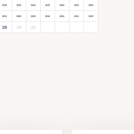
14
15
16
17
18
19
20
21
22
23
24
25
26
27
28
29
30