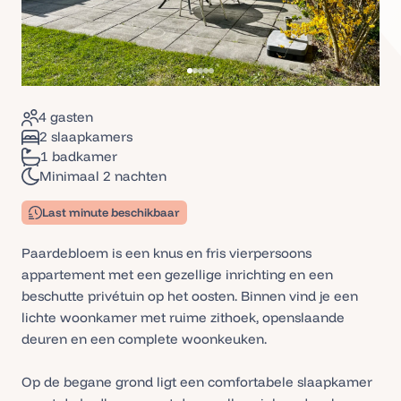
4 gasten
2 slaapkamers
1 badkamer
Minimaal 2 nachten
Last minute beschikbaar
Paardebloem is een knus en fris vierpersoons
appartement met een gezellige inrichting en een
beschutte privétuin op het oosten. Binnen vind je een
lichte woonkamer met ruime zithoek, openslaande
deuren en een complete woonkeuken.
Op de begane grond ligt een comfortabele slaapkamer