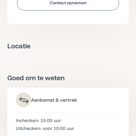
Contact opnemen
Locatie
Goed om te weten
Aankomst & vertrek
Inchecken: 15:00
uur
Uitchecken: voor 10:00 uur