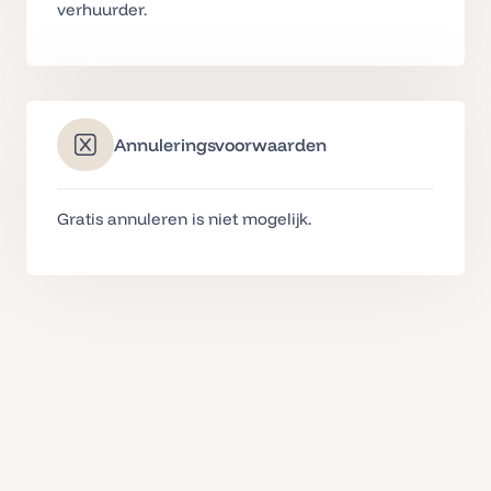
verhuurder.
Annuleringsvoorwaarden
Gratis annuleren is niet mogelijk.