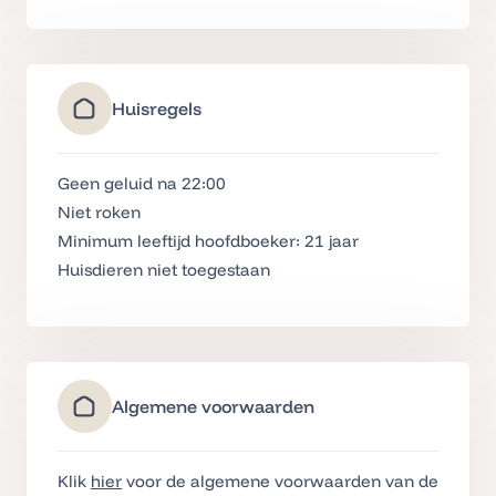
Huisregels
Geen geluid na 22:00
Niet roken
Minimum leeftijd hoofdboeker: 21 jaar
Huisdieren niet toegestaan
Algemene voorwaarden
Klik
hier
voor de algemene voorwaarden van de