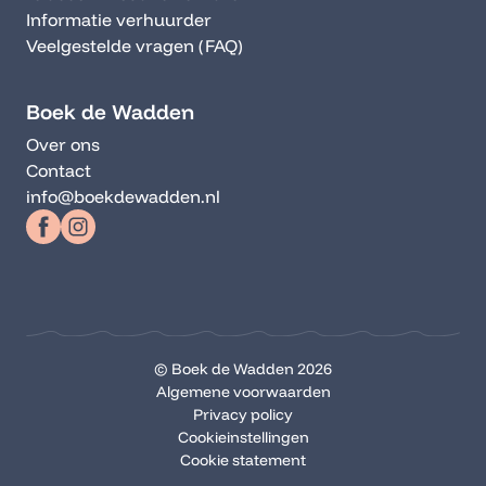
Informatie verhuurder
Veelgestelde vragen (FAQ)
Boek de Wadden
Over ons
Contact
info@boekdewadden.nl
© Boek de Wadden 2026
Algemene voorwaarden
Privacy policy
Cookieinstellingen
Cookie statement